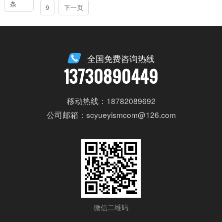
条
9
下一页
全国免费咨询热线
13730890449
移动热线：18782089692
公司邮箱：scyueyismcom@126.com
微信二维码