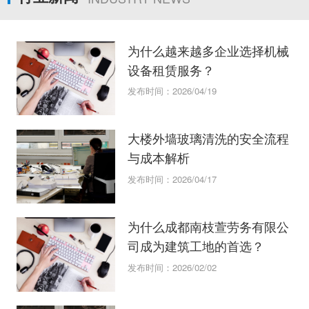
为什么越来越多企业选择机械
设备租赁服务？
发布时间：2026/04/19
大楼外墙玻璃清洗的安全流程
与成本解析
发布时间：2026/04/17
为什么成都南枝萱劳务有限公
司成为建筑工地的首选？
发布时间：2026/02/02