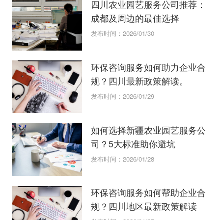
四川农业园艺服务公司推荐：
成都及周边的最佳选择
发布时间：2026/01/30
环保咨询服务如何助力企业合
规？四川最新政策解读。
发布时间：2026/01/29
如何选择新疆农业园艺服务公
司？5大标准助你避坑
发布时间：2026/01/28
环保咨询服务如何帮助企业合
规？四川地区最新政策解读