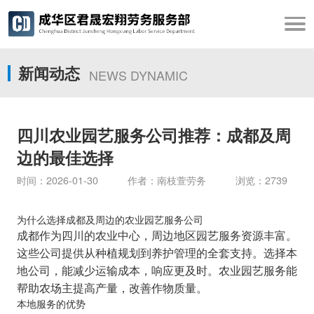
新闻动态
NEWS DYNAMIC
四川农业园艺服务公司推荐：成都及周
边的最佳选择
时间：2026-01-30 作者：南枝萱劳务 浏览：2739
为什么选择成都及周边的农业园艺服务公司
成都作为四川的农业中心，周边地区园艺服务资源丰富。
这些公司提供从种植规划到养护管理的全套支持。选择本
地公司，能减少运输成本，响应更及时。农业园艺服务能
帮助农场主提高产量，改善作物质量。
本地服务的优势