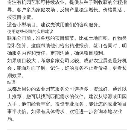
专注有机园艺和可持续农业。提供从种子到收获的全程指
导。客户多为家庭农场，反馈产量稳定增长。价格灵活，
按项目收费。
适合小型项目。建议先试用他们的咨询服务。
使用这些公司的实用建议
联系公司前，准备您的项目细节。比如土地面积、作物类
型和预算。这能帮助他们给出精准报价。签订合同时，明
确服务内容和责任。定期沟通，确保项目顺利。
如果项目较大，考虑多家公司比较。成都农业展会是好机
会，能面对面了解。记住，好的服务不止看价格，更看长
期效果。
结语
成都及周边的农业园艺服务公司选择多，资源好。通过以
上推荐，您可以找到匹配需求的伙伴。建议从绿源或田园
入手，他们经验丰富。投资专业服务，能让您的农业项目
事半功倍。如果有具体需求，欢迎进一步咨询本地农业
局。